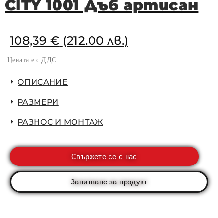
CITY 1001 Дъб артисан
108,39
€
(212.00 лв.)
Цената е с ДДС
ОПИСАНИЕ
РАЗМЕРИ
РАЗНОС И МОНТАЖ
Свържете се с нас
Запитване за продукт