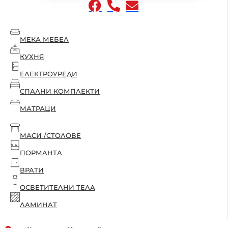
МЕКА МЕБЕЛ
КУХНЯ
ЕЛЕКТРОУРЕДИ
СПАЛНИ КОМПЛЕКТИ
МАТРАЦИ
МАСИ /СТОЛОВЕ
ПОРМАНТА
ВРАТИ
ОСВЕТИТЕЛНИ ТЕЛА
ЛАМИНАТ