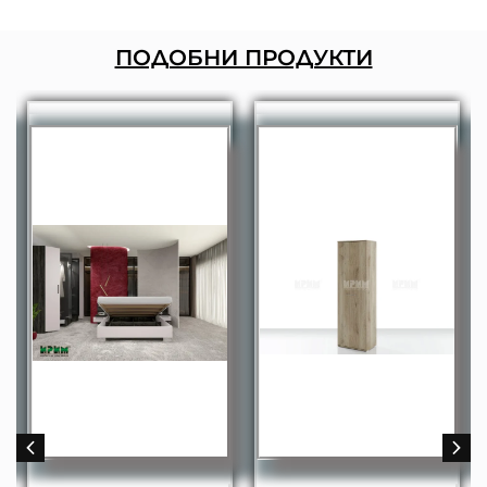
ПОДОБНИ ПРОДУКТИ