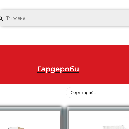
Гардероби