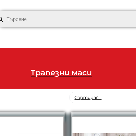
Трапезни маси