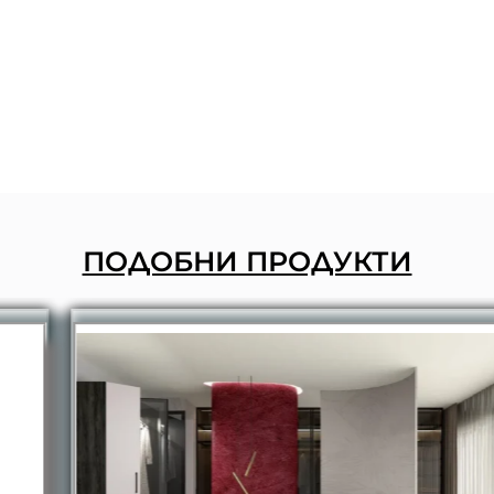
ПОДОБНИ ПРОДУКТИ