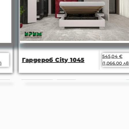
545,04
€
Гардероб City 1045
(1,066.00 лв.)