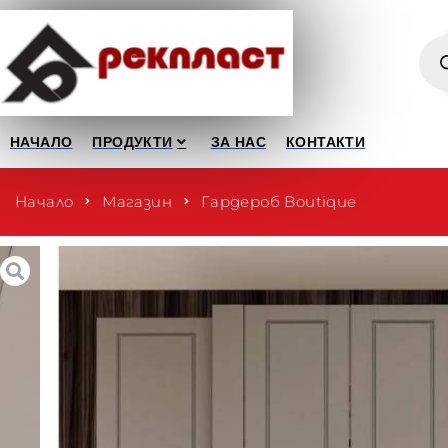
НАЧАЛО
ПРОДУКТИ
ЗА НАС
КОНТАКТИ
Начало
Магазин
Гардероб Boutique