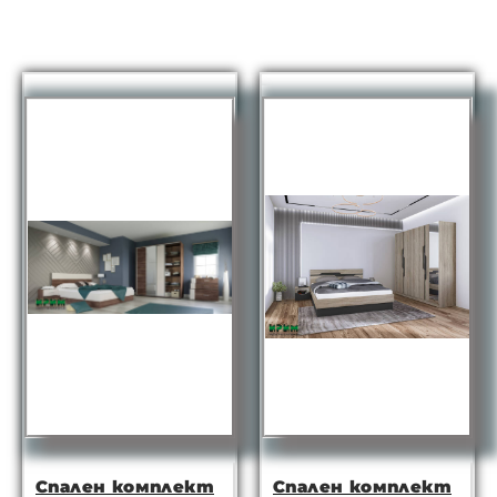
Спален комплект
Спален комплект