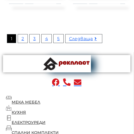
1
2
3
4
5
Следваща
МЕКА МЕБЕЛ
КУХНЯ
ЕЛЕКТРОУРЕДИ
СПАЛНИ КОМПЛЕКТИ