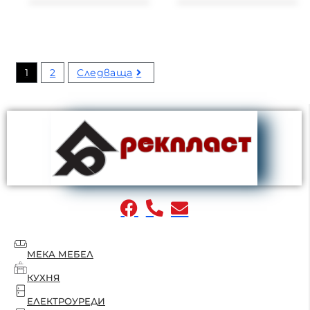
1
2
Следваща
МЕКА МЕБЕЛ
КУХНЯ
ЕЛЕКТРОУРЕДИ