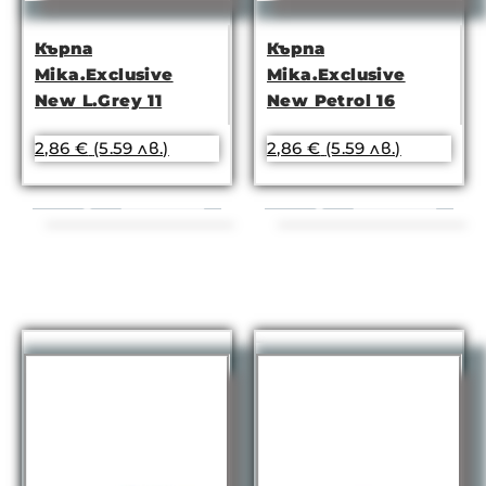
Кърпа
Кърпа
Mika.Exclusive
Mika.Exclusive
New L.Grey 11
New Petrol 16
2,86
€
(5.59 лв.)
2,86
€
(5.59 лв.)