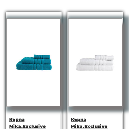
Кърпа
Кърпа
Mika.Exclusive
Mika.Exclusive