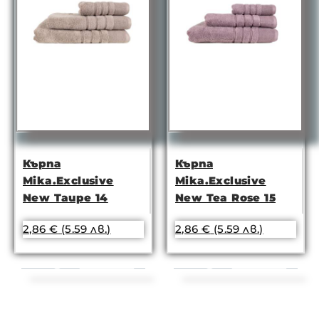
Кърпа
Кърпа
Mika.Exclusive
Mika.Exclusive
New Taupe 14
New Tea Rose 15
2,86
€
(5.59 лв.)
2,86
€
(5.59 лв.)