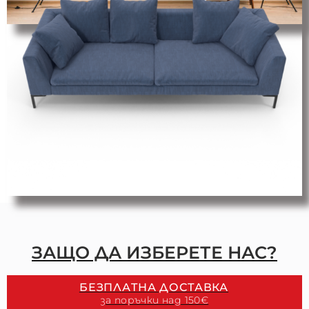
ЗАЩО ДА ИЗБЕРЕТЕ НАС?
БЕЗПЛАTНА ДОСТАВКА
за поръчки над 150€