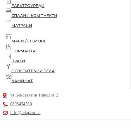
ЕЛЕКТРОУРЕДИ
СПАЛНИ КОМПЛЕКТИ
МАТРАЦИ
МАСИ /СТОЛОВЕ
ПОРМАНТА
ВРАТИ
ОСВЕТИТЕЛНИ ТЕЛА
ЛАМИНАТ
ул.Константин Николов 2
0898434530
info@rekplast.eu