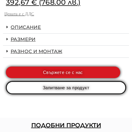
392,67
€
(768.00 лв.)
Цената е с ДДС
ОПИСАНИЕ
РАЗМЕРИ
РАЗНОС И МОНТАЖ
Свържете се с нас
Запитване за продукт
ПОДОБНИ ПРОДУКТИ