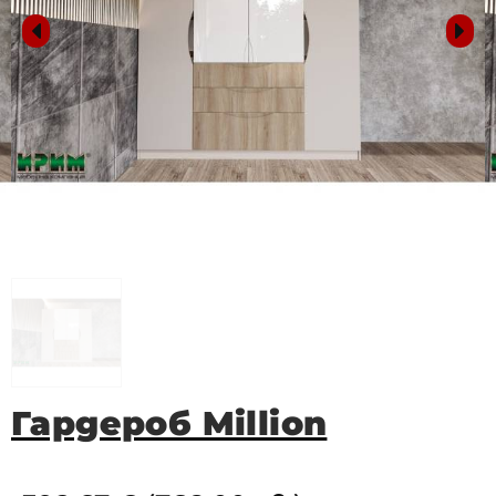
Гардероб Million