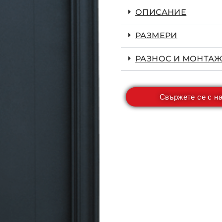
ОПИСАНИЕ
РАЗМЕРИ
РАЗНОС И МОНТАЖ
Свържете се с н