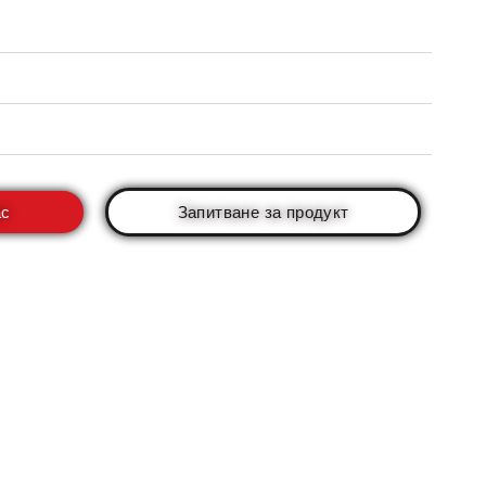
ас
Запитване за продукт