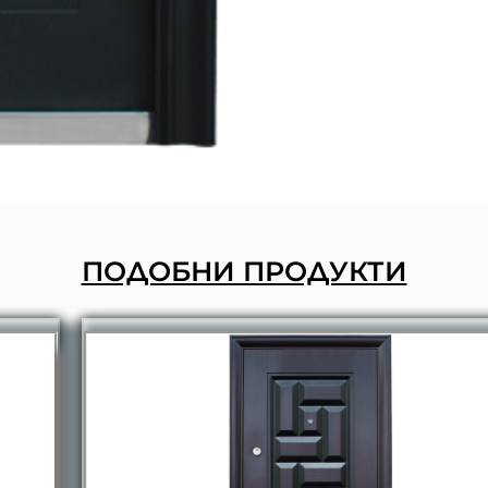
ПОДОБНИ ПРОДУКТИ