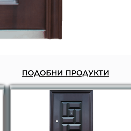
ПОДОБНИ ПРОДУКТИ