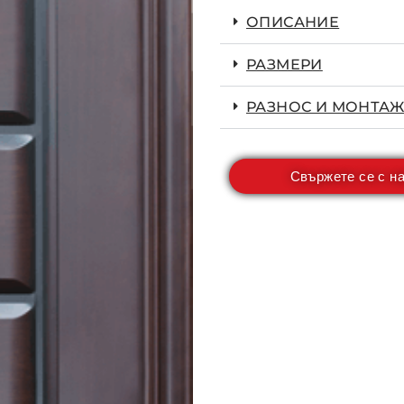
ОПИСАНИЕ
РАЗМЕРИ
РАЗНОС И МОНТАЖ
Свържете се с н