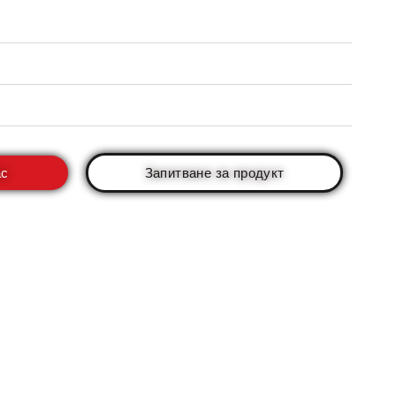
ас
Запитване за продукт