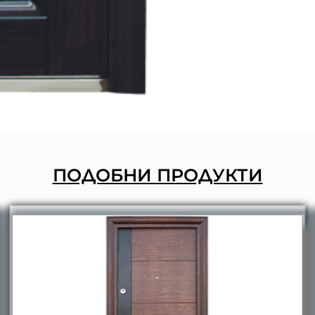
ПОДОБНИ ПРОДУКТИ