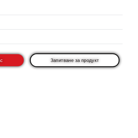
ас
Запитване за продукт