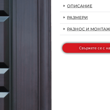
ОПИСАНИЕ
РАЗМЕРИ
РАЗНОС И МОНТАЖ
Свържете се с н