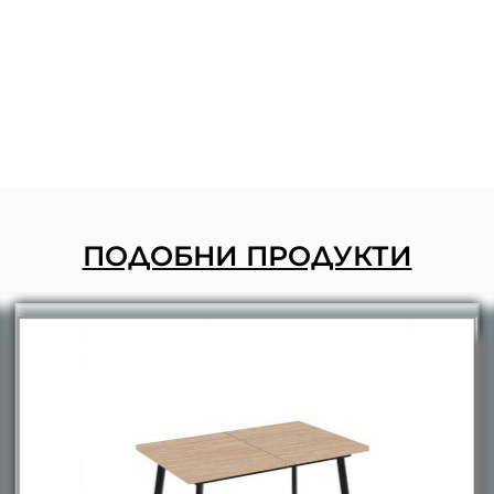
ПОДОБНИ ПРОДУКТИ