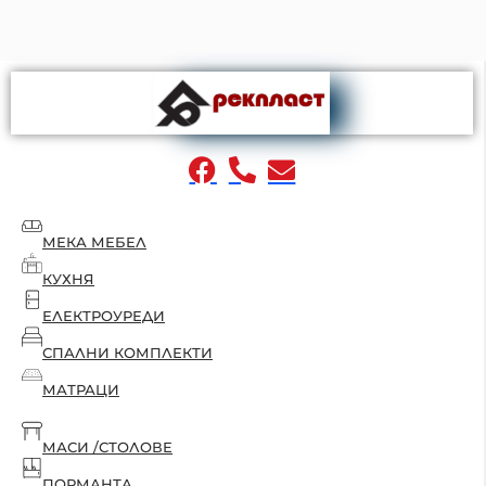
МЕКА МЕБЕЛ
КУХНЯ
ЕЛЕКТРОУРЕДИ
СПАЛНИ КОМПЛЕКТИ
МАТРАЦИ
МАСИ /СТОЛОВЕ
ПОРМАНТА