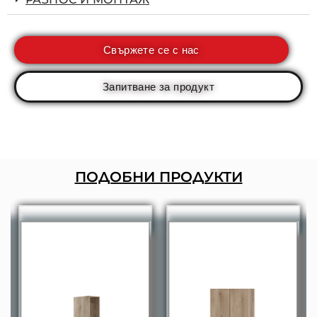
Свържете се с нас
Запитване за продукт
ПОДОБНИ ПРОДУКТИ