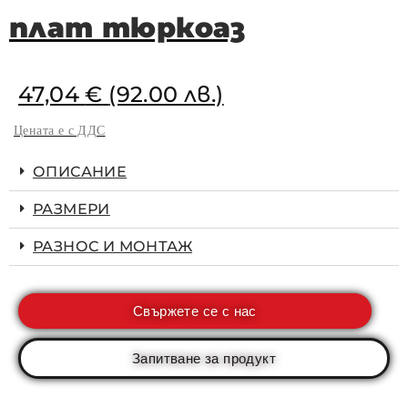
плат тюркоаз
47,04
€
(92.00 лв.)
Цената е с ДДС
ОПИСАНИЕ
РАЗМЕРИ
РАЗНОС И МОНТАЖ
Свържете се с нас
Запитване за продукт