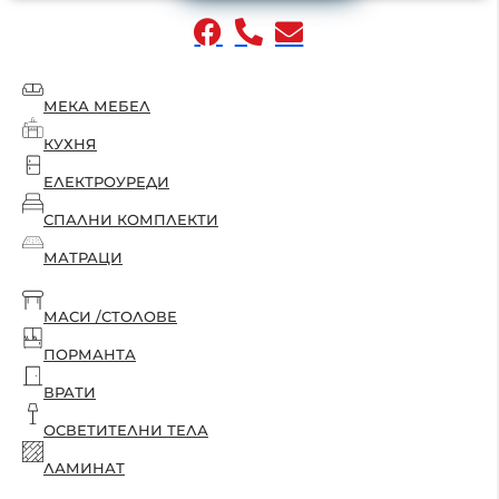
МЕКА МЕБЕЛ
КУХНЯ
ЕЛЕКТРОУРЕДИ
СПАЛНИ КОМПЛЕКТИ
МАТРАЦИ
МАСИ /СТОЛОВЕ
ПОРМАНТА
ВРАТИ
ОСВЕТИТЕЛНИ ТЕЛА
ЛАМИНАТ