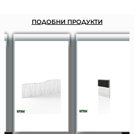
ПОДОБНИ ПРОДУКТИ