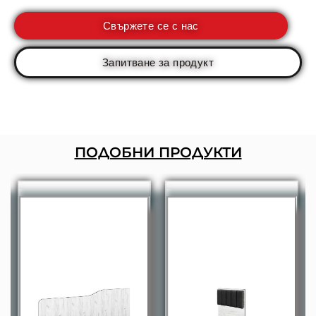
Свържете се с нас
Запитване за продукт
ПОДОБНИ ПРОДУКТИ