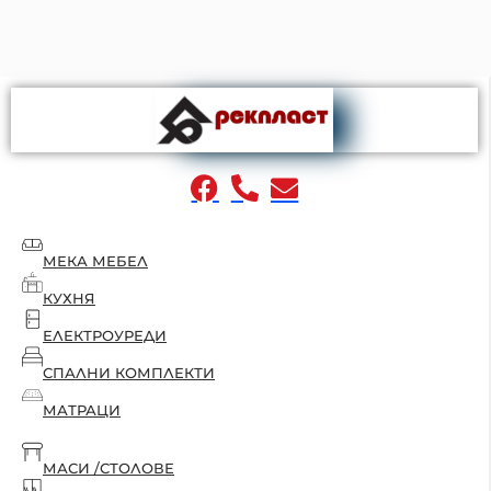
МЕКА МЕБЕЛ
КУХНЯ
ЕЛЕКТРОУРЕДИ
СПАЛНИ КОМПЛЕКТИ
МАТРАЦИ
МАСИ /СТОЛОВЕ