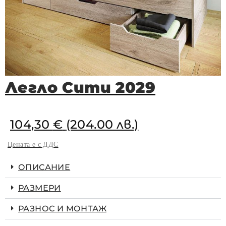
Легло Сити 2029
104,30
€
(204.00 лв.)
Цената е с ДДС
ОПИСАНИЕ
РАЗМЕРИ
РАЗНОС И МОНТАЖ