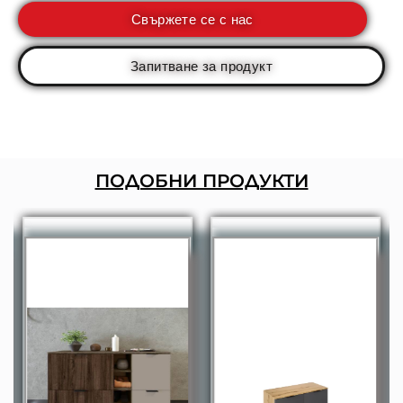
Свържете се с нас
Запитване за продукт
ПОДОБНИ ПРОДУКТИ