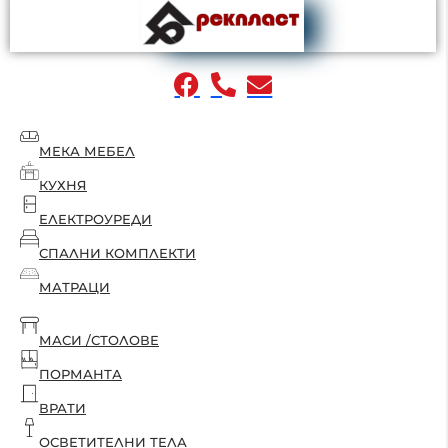
МЕКА МЕБЕЛ
КУХНЯ
ЕЛЕКТРОУРЕДИ
СПАЛНИ КОМПЛЕКТИ
МАТРАЦИ
МАСИ /СТОЛОВЕ
ПОРМАНТА
ВРАТИ
ОСВЕТИТЕЛНИ ТЕЛА