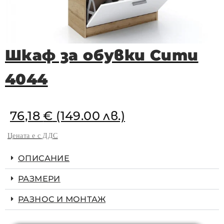
Шкаф за обувки Сити
4044
76,18
€
(149.00 лв.)
Цената е с ДДС
ОПИСАНИЕ
РАЗМЕРИ
РАЗНОС И МОНТАЖ