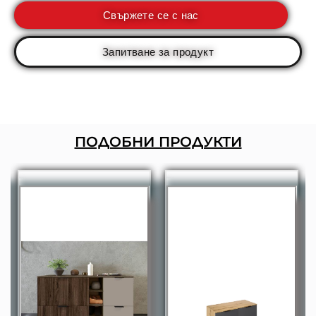
Свържете се с нас
Запитване за продукт
ПОДОБНИ ПРОДУКТИ