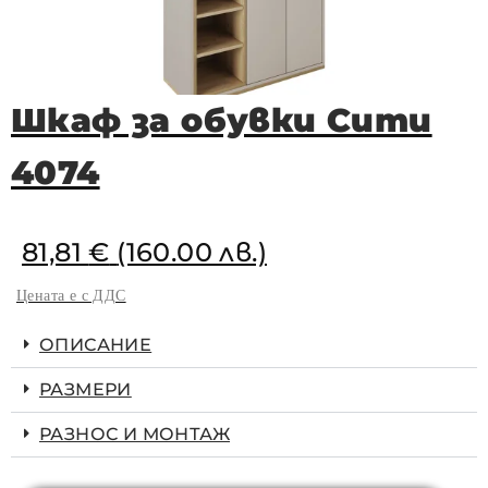
Шкаф за обувки Сити
4074
81,81
€
(160.00 лв.)
Цената е с ДДС
ОПИСАНИЕ
РАЗМЕРИ
РАЗНОС И МОНТАЖ