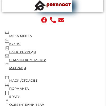
МЕКА МЕБЕЛ
КУХНЯ
ЕЛЕКТРОУРЕДИ
СПАЛНИ КОМПЛЕКТИ
МАТРАЦИ
МАСИ /СТОЛОВЕ
ПОРМАНТА
ВРАТИ
ОСВЕТИТЕЛНИ ТЕЛА