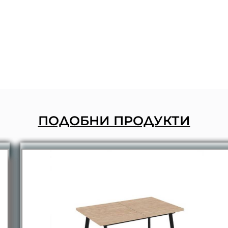
ПОДОБНИ ПРОДУКТИ