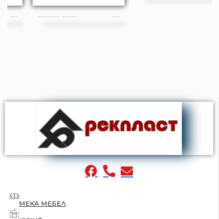
МЕКА МЕБЕЛ