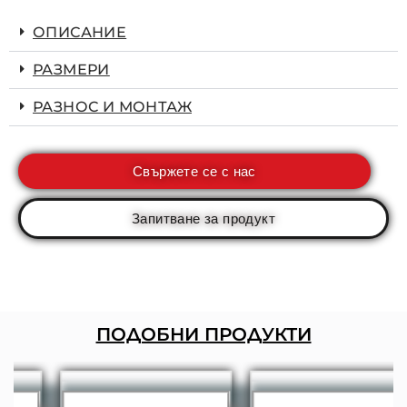
ОПИСАНИЕ
РАЗМЕРИ
РАЗНОС И МОНТАЖ
Свържете се с нас
Запитване за продукт
ПОДОБНИ ПРОДУКТИ