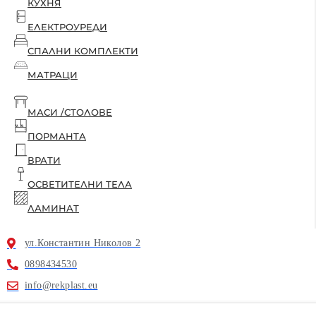
КУХНЯ
ЕЛЕКТРОУРЕДИ
СПАЛНИ КОМПЛЕКТИ
МАТРАЦИ
МАСИ /СТОЛОВЕ
ПОРМАНТА
ВРАТИ
ОСВЕТИТЕЛНИ ТЕЛА
ЛАМИНАТ
ул.Константин Николов 2
0898434530
info@rekplast.eu