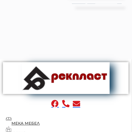
МЕКА МЕБЕЛ