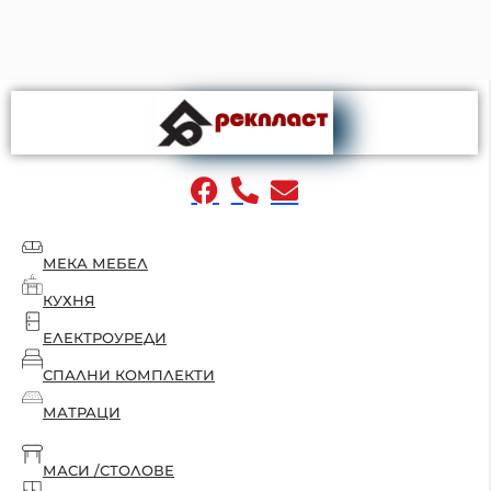
МЕКА МЕБЕЛ
КУХНЯ
ЕЛЕКТРОУРЕДИ
СПАЛНИ КОМПЛЕКТИ
МАТРАЦИ
МАСИ /СТОЛОВЕ