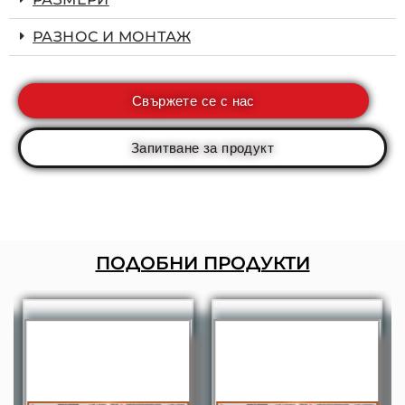
РАЗНОС И МОНТАЖ
Свържете се с нас
Запитване за продукт
ПОДОБНИ ПРОДУКТИ