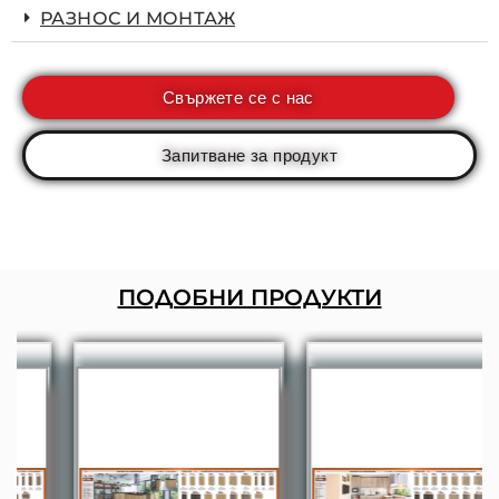
РАЗНОС И МОНТАЖ
Свържете се с нас
Запитване за продукт
ПОДОБНИ ПРОДУКТИ