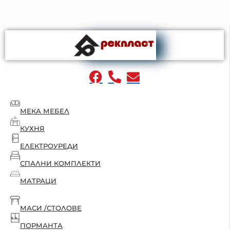
МЕКА МЕБЕЛ
КУХНЯ
ЕЛЕКТРОУРЕДИ
СПАЛНИ КОМПЛЕКТИ
МАТРАЦИ
МАСИ /СТОЛОВЕ
ПОРМАНТА