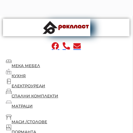
МЕКА МЕБЕЛ
КУХНЯ
ЕЛЕКТРОУРЕДИ
СПАЛНИ КОМПЛЕКТИ
МАТРАЦИ
МАСИ /СТОЛОВЕ
ПОРМАНТА