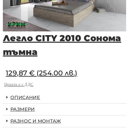
Легло CITY 2010 Сонома
тъмна
129,87
€
(254.00 лв.)
Цената е с ДДС
ОПИСАНИЕ
РАЗМЕРИ
РАЗНОС И МОНТАЖ