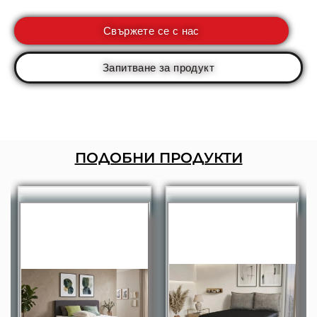
Свържете се с нас
Запитване за продукт
ПОДОБНИ ПРОДУКТИ