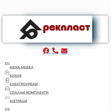
МЕКА МЕБЕЛ
КУХНЯ
ЕЛЕКТРОУРЕДИ
СПАЛНИ КОМПЛЕКТИ
МАТРАЦИ