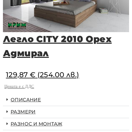
Легло CITY 2010 Орех
Адмирал
129,87
€
(254.00 лв.)
Цената е с ДДС
ОПИСАНИЕ
РАЗМЕРИ
РАЗНОС И МОНТАЖ