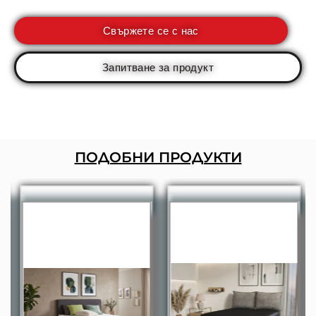
Свържете се с нас
Запитване за продукт
ПОДОБНИ ПРОДУКТИ