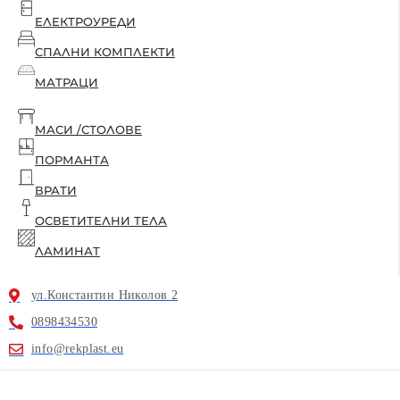
ЕЛЕКТРОУРЕДИ
СПАЛНИ КОМПЛЕКТИ
МАТРАЦИ
МАСИ /СТОЛОВЕ
ПОРМАНТА
ВРАТИ
ОСВЕТИТЕЛНИ ТЕЛА
ЛАМИНАТ
ул.Константин Николов 2
0898434530
info@rekplast.eu