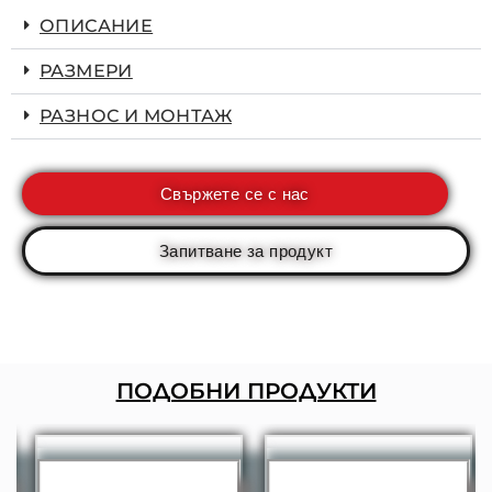
ОПИСАНИЕ
РАЗМЕРИ
РАЗНОС И МОНТАЖ
Свържете се с нас
Запитване за продукт
ПОДОБНИ ПРОДУКТИ