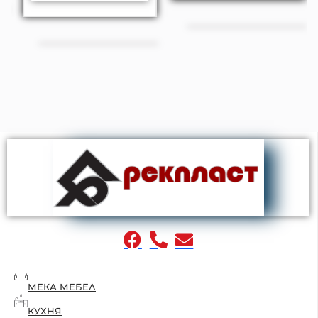
МЕКА МЕБЕЛ
КУХНЯ