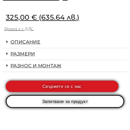
325,00
€
(635.64 лв.)
Цената е с ДДС
ОПИСАНИЕ
РАЗМЕРИ
РАЗНОС И МОНТАЖ
Свържете се с нас
Запитване за продукт