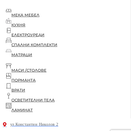
МЕКА МЕБЕЛ
КУХНЯ
ЕЛЕКТРОУРЕДИ
СПАЛНИ КОМПЛЕКТИ
МАТРАЦИ
МАСИ /СТОЛОВЕ
ПОРМАНТА
ВРАТИ
ОСВЕТИТЕЛНИ ТЕЛА
ЛАМИНАТ
ул.Константин Николов 2