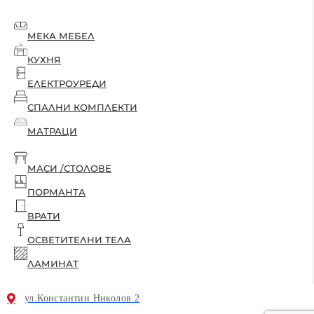
МЕКА МЕБЕЛ
КУХНЯ
ЕЛЕКТРОУРЕДИ
СПАЛНИ КОМПЛЕКТИ
МАТРАЦИ
МАСИ /СТОЛОВЕ
ПОРМАНТА
ВРАТИ
ОСВЕТИТЕЛНИ ТЕЛА
ЛАМИНАТ
ул.Константин Николов 2