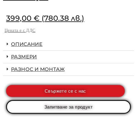
399,00
€
(780.38 лв.)
Цената е с ДДС
ОПИСАНИЕ
РАЗМЕРИ
РАЗНОС И МОНТАЖ
Свържете се с нас
Запитване за продукт