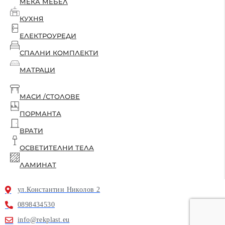
МЕКА МЕБЕЛ
КУХНЯ
ЕЛЕКТРОУРЕДИ
СПАЛНИ КОМПЛЕКТИ
МАТРАЦИ
МАСИ /СТОЛОВЕ
ПОРМАНТА
ВРАТИ
ОСВЕТИТЕЛНИ ТЕЛА
ЛАМИНАТ
ул.Константин Николов 2
0898434530
info@rekplast.eu