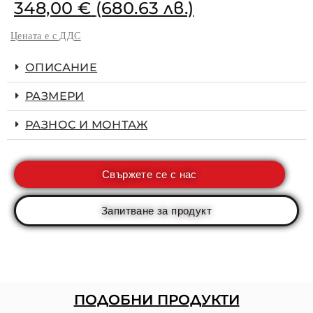
348,00
€
(680.63 лв.)
Цената е с ДДС
ОПИСАНИЕ
РАЗМЕРИ
РАЗНОС И МОНТАЖ
Свържете се с нас
Запитване за продукт
ПОДОБНИ ПРОДУКТИ