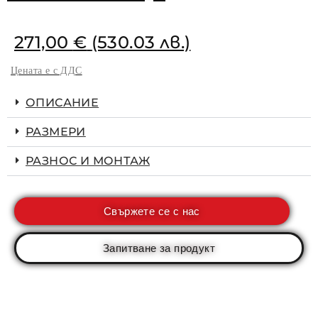
271,00
€
(530.03 лв.)
Цената е с ДДС
ОПИСАНИЕ
РАЗМЕРИ
РАЗНОС И МОНТАЖ
Свържете се с нас
Запитване за продукт