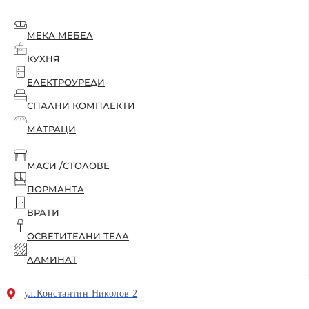
МЕКА МЕБЕЛ
КУХНЯ
ЕЛЕКТРОУРЕДИ
СПАЛНИ КОМПЛЕКТИ
МАТРАЦИ
МАСИ /СТОЛОВЕ
ПОРМАНТА
ВРАТИ
ОСВЕТИТЕЛНИ ТЕЛА
ЛАМИНАТ
ул.Константин Николов 2