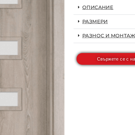
ОПИСАНИЕ
РАЗМЕРИ
РАЗНОС И МОНТАЖ
Свържете се с н