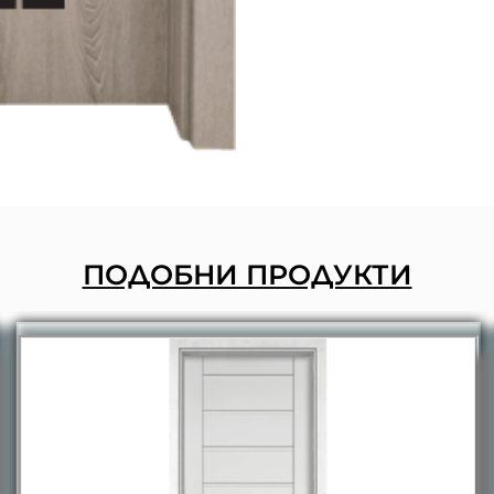
ПОДОБНИ ПРОДУКТИ