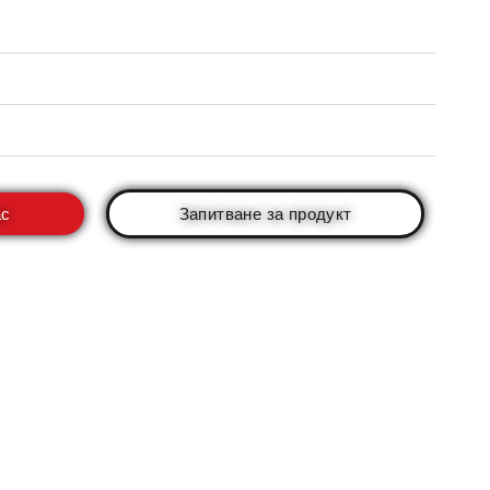
ас
Запитване за продукт