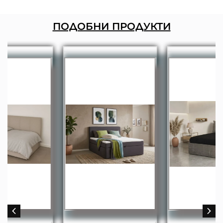
ПОДОБНИ ПРОДУКТИ