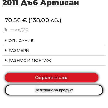
2011 Дъб Артисан
70,56
€
(138.00 лв.)
Цената е с ДДС
ОПИСАНИЕ
РАЗМЕРИ
РАЗНОС И МОНТАЖ
Свържете се с нас
Запитване за продукт