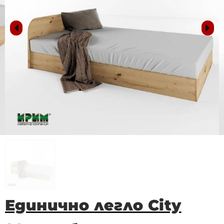
Единично легло City