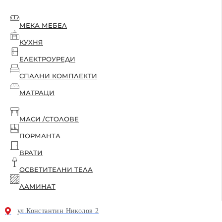
МЕКА МЕБЕЛ
КУХНЯ
ЕЛЕКТРОУРЕДИ
СПАЛНИ КОМПЛЕКТИ
МАТРАЦИ
МАСИ /СТОЛОВЕ
ПОРМАНТА
ВРАТИ
ОСВЕТИТЕЛНИ ТЕЛА
ЛАМИНАТ
ул.Константин Николов 2