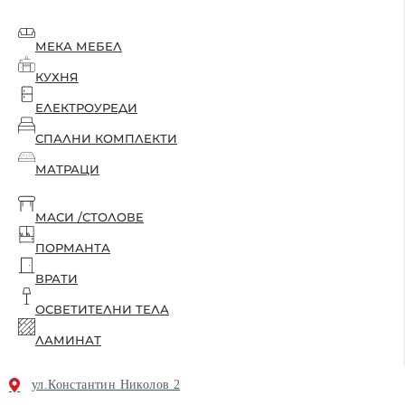
МЕКА МЕБЕЛ
КУХНЯ
ЕЛЕКТРОУРЕДИ
СПАЛНИ КОМПЛЕКТИ
МАТРАЦИ
МАСИ /СТОЛОВЕ
ПОРМАНТА
ВРАТИ
ОСВЕТИТЕЛНИ ТЕЛА
ЛАМИНАТ
ул.Константин Николов 2