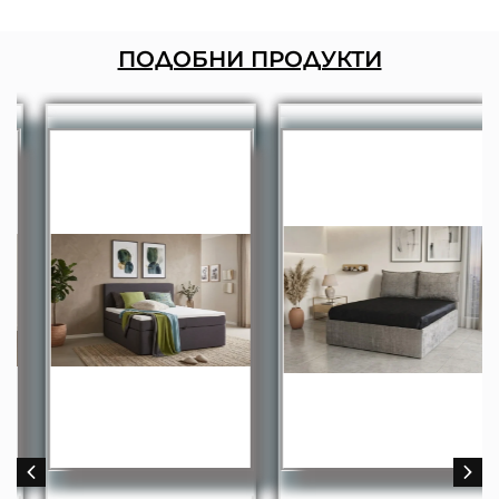
ПОДОБНИ ПРОДУКТИ