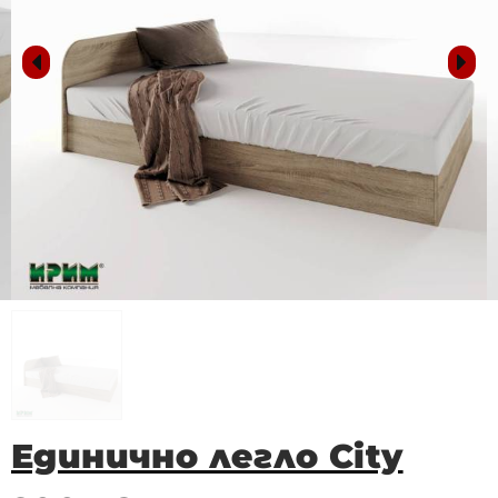
Единично легло City