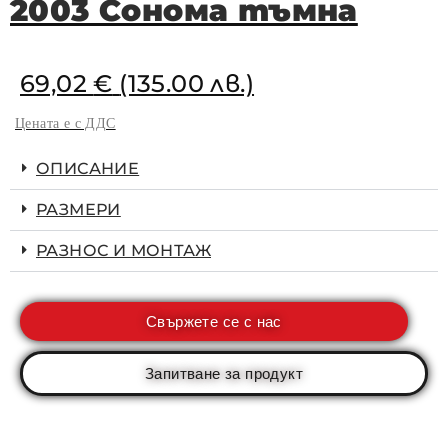
2003 Сонома тъмна
69,02
€
(135.00 лв.)
Цената е с ДДС
ОПИСАНИЕ
РАЗМЕРИ
РАЗНОС И МОНТАЖ
Свържете се с нас
Запитване за продукт