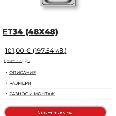
ΕΤ34 (48X48)
101,00
€
(197.54 лв.)
Цената е с ДДС
ОПИСАНИЕ
РАЗМЕРИ
РАЗНОС И МОНТАЖ
Свържете се с нас