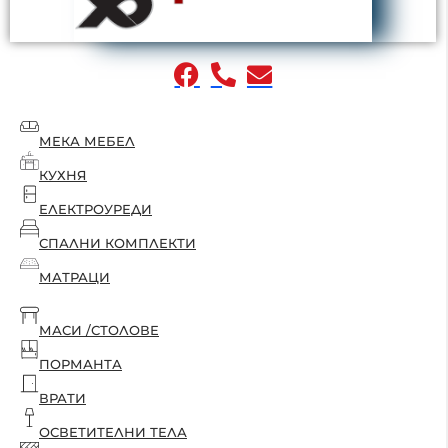
МЕКА МЕБЕЛ
КУХНЯ
ЕЛЕКТРОУРЕДИ
СПАЛНИ КОМПЛЕКТИ
МАТРАЦИ
МАСИ /СТОЛОВЕ
ПОРМАНТА
ВРАТИ
ОСВЕТИТЕЛНИ ТЕЛА