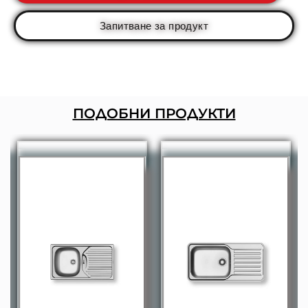
Запитване за продукт
ПОДОБНИ ПРОДУКТИ