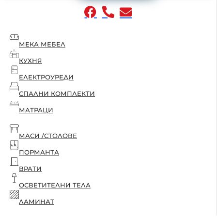
МЕКА МЕБЕЛ
КУХНЯ
ЕЛЕКТРОУРЕДИ
СПАЛНИ КОМПЛЕКТИ
МАТРАЦИ
МАСИ /СТОЛОВЕ
ПОРМАНТА
ВРАТИ
ОСВЕТИТЕЛНИ ТЕЛА
ЛАМИНАТ