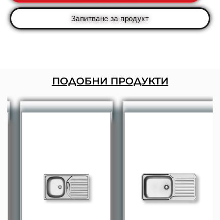
Запитване за продукт
ПОДОБНИ ПРОДУКТИ