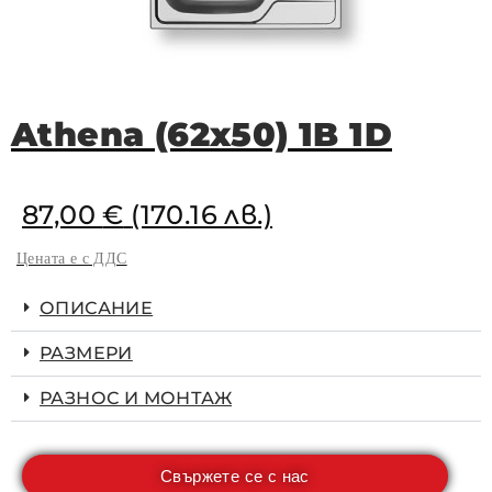
Athena (62x50) 1B 1D
87,00
€
(170.16 лв.)
Цената е с ДДС
ОПИСАНИЕ
РАЗМЕРИ
РАЗНОС И МОНТАЖ
Свържете се с нас