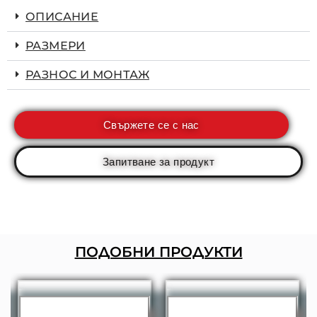
ОПИСАНИЕ
РАЗМЕРИ
РАЗНОС И МОНТАЖ
Свържете се с нас
Запитване за продукт
ПОДОБНИ ПРОДУКТИ