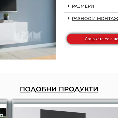
РАЗМЕРИ
РАЗНОС И МОНТАЖ
Свържете се с н
ПОДОБНИ ПРОДУКТИ