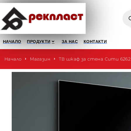
НАЧАЛО
ПРОДУКТИ
ЗА НАС
КОНТАКТИ
Начало
Магазин
ТВ шкаф за стена Сити 6262