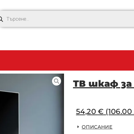
ТВ шкаф за
54,20
€
(106.00 
ОПИСАНИЕ