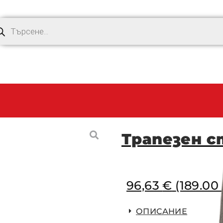
Трапезен с
96,63
€
(189.00 
ОПИСАНИЕ