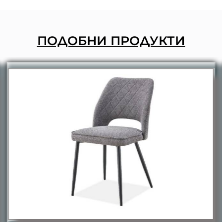
ПОДОБНИ ПРОДУКТИ