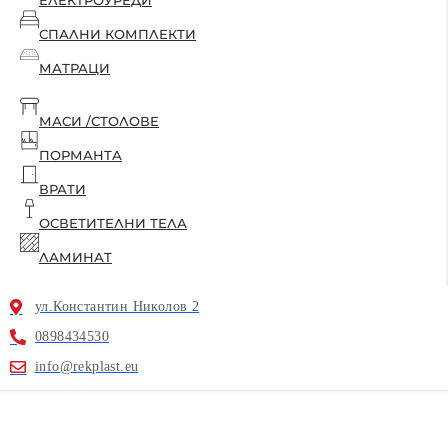
ЕЛЕКТРОУРЕДИ
СПАЛНИ КОМПЛЕКТИ
МАТРАЦИ
МАСИ /СТОЛОВЕ
ПОРМАНТА
ВРАТИ
ОСВЕТИТЕЛНИ ТЕЛА
ЛАМИНАТ
ул.Константин Николов 2
0898434530
info@rekplast.eu