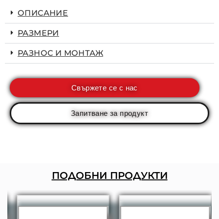
ОПИСАНИЕ
РАЗМЕРИ
РАЗНОС И МОНТАЖ
Свържете се с нас
Запитване за продукт
ПОДОБНИ ПРОДУКТИ