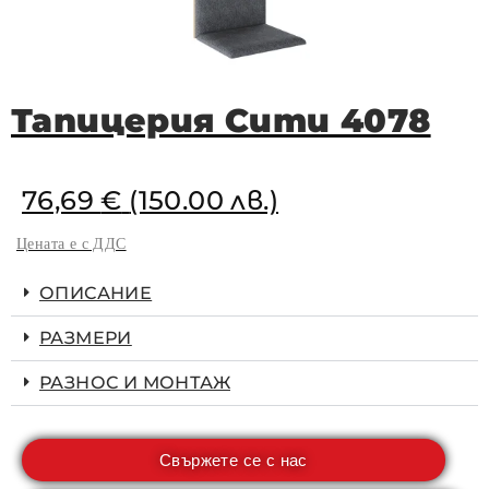
Тапицерия Сити 4078
76,69
€
(150.00 лв.)
Цената е с ДДС
ОПИСАНИЕ
РАЗМЕРИ
РАЗНОС И МОНТАЖ
Свържете се с нас