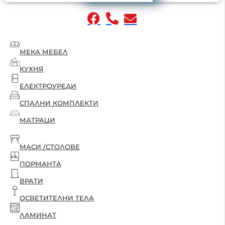
МЕКА МЕБЕЛ
КУХНЯ
ЕЛЕКТРОУРЕДИ
СПАЛНИ КОМПЛЕКТИ
МАТРАЦИ
МАСИ /СТОЛОВЕ
ПОРМАНТА
ВРАТИ
ОСВЕТИТЕЛНИ ТЕЛА
ЛАМИНАТ