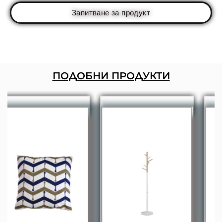
Запитване за продукт
ПОДОБНИ ПРОДУКТИ