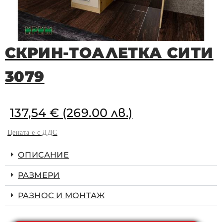
СКРИН-ТОАЛЕТКА СИТИ
3079
137,54
€
(269.00 лв.)
Цената е с ДДС
ОПИСАНИЕ
РАЗМЕРИ
РАЗНОС И МОНТАЖ