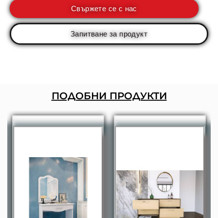
Свържете се с нас
Запитване за продукт
ПОДОБНИ ПРОДУКТИ