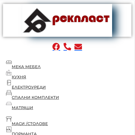
МЕКА МЕБЕЛ
КУХНЯ
ЕЛЕКТРОУРЕДИ
СПАЛНИ КОМПЛЕКТИ
МАТРАЦИ
МАСИ /СТОЛОВЕ
ПОРМАНТА