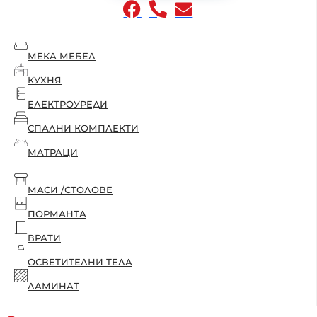
МЕКА МЕБЕЛ
КУХНЯ
ЕЛЕКТРОУРЕДИ
СПАЛНИ КОМПЛЕКТИ
МАТРАЦИ
МАСИ /СТОЛОВЕ
ПОРМАНТА
ВРАТИ
ОСВЕТИТЕЛНИ ТЕЛА
ЛАМИНАТ