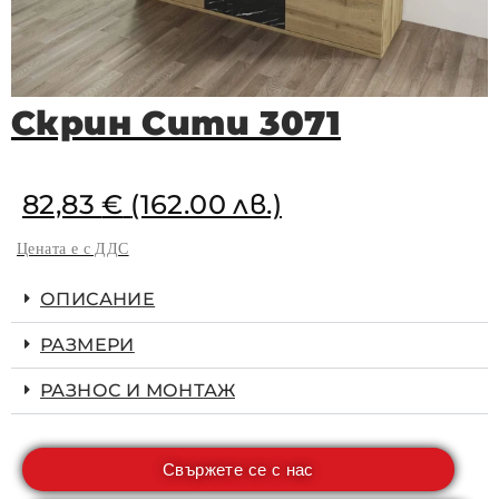
Скрин Сити 3071
82,83
€
(162.00 лв.)
Цената е с ДДС
ОПИСАНИЕ
РАЗМЕРИ
РАЗНОС И МОНТАЖ
Свържете се с нас