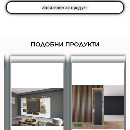
Запитване за продукт
ПОДОБНИ ПРОДУКТИ