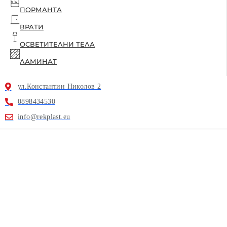
ПОРМАНТА
ВРАТИ
ОСВЕТИТЕЛНИ ТЕЛА
ЛАМИНАТ
ул.Константин Николов 2
0898434530
info@rekplast.eu