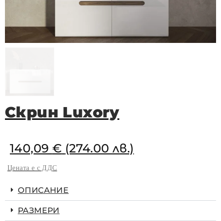
Скрин Luxory
140,09
€
(274.00 лв.)
Цената е с ДДС
ОПИСАНИЕ
РАЗМЕРИ