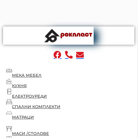
МЕКА МЕБЕЛ
КУХНЯ
ЕЛЕКТРОУРЕДИ
СПАЛНИ КОМПЛЕКТИ
МАТРАЦИ
МАСИ /СТОЛОВЕ