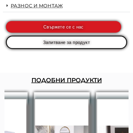
РАЗНОС И МОНТАЖ
Свържете се с нас
Запитване за продукт
ПОДОБНИ ПРОДУКТИ