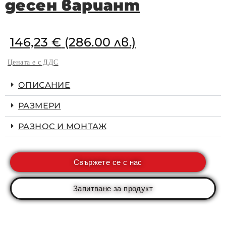
десен вариант
146,23
€
(286.00 лв.)
Цената е с ДДС
ОПИСАНИЕ
РАЗМЕРИ
РАЗНОС И МОНТАЖ
Свържете се с нас
Запитване за продукт