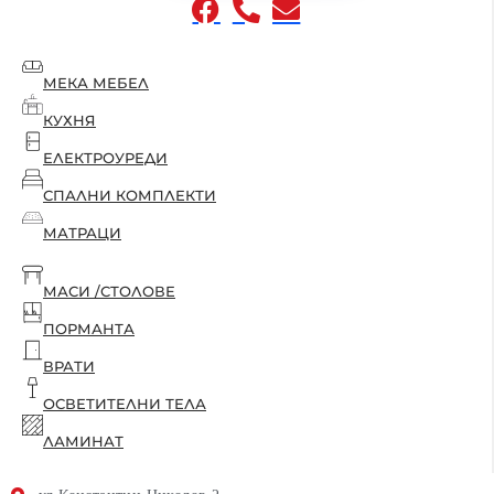
МЕКА МЕБЕЛ
КУХНЯ
ЕЛЕКТРОУРЕДИ
СПАЛНИ КОМПЛЕКТИ
МАТРАЦИ
МАСИ /СТОЛОВЕ
ПОРМАНТА
ВРАТИ
ОСВЕТИТЕЛНИ ТЕЛА
ЛАМИНАТ