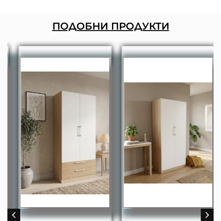
ПОДОБНИ ПРОДУКТИ