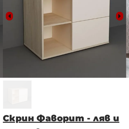
Скрин Фаворит - ляв и