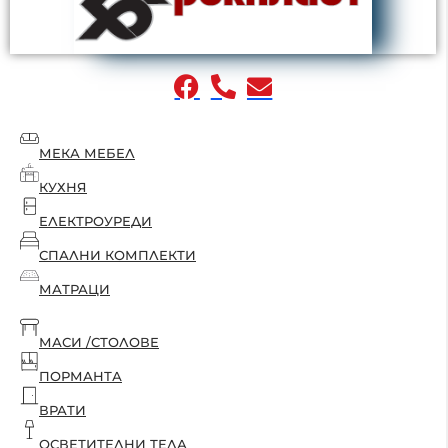
МЕКА МЕБЕЛ
КУХНЯ
ЕЛЕКТРОУРЕДИ
СПАЛНИ КОМПЛЕКТИ
МАТРАЦИ
МАСИ /СТОЛОВЕ
ПОРМАНТА
ВРАТИ
ОСВЕТИТЕЛНИ ТЕЛА