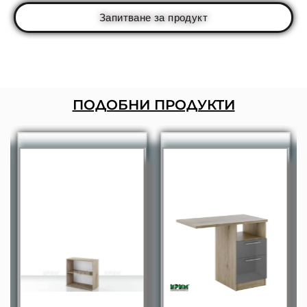
Запитване за продукт
ПОДОБНИ ПРОДУКТИ