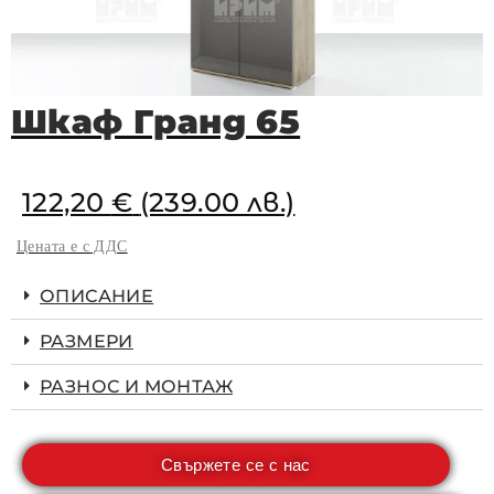
Шкаф Гранд 65
122,20
€
(239.00 лв.)
Цената е с ДДС
ОПИСАНИЕ
РАЗМЕРИ
РАЗНОС И МОНТАЖ
Свържете се с нас