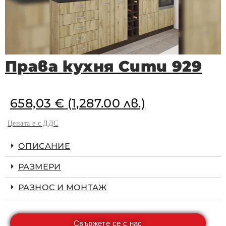
Права кухня Сити 929
658,03
€
(1,287.00 лв.)
Цената е с ДДС
ОПИСАНИЕ
РАЗМЕРИ
РАЗНОС И МОНТАЖ
Свържете се с нас