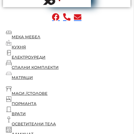
МЕКА МЕБЕЛ
КУХНЯ
ЕЛЕКТРОУРЕДИ
СПАЛНИ КОМПЛЕКТИ
МАТРАЦИ
МАСИ /СТОЛОВЕ
ПОРМАНТА
ВРАТИ
ОСВЕТИТЕЛНИ ТЕЛА