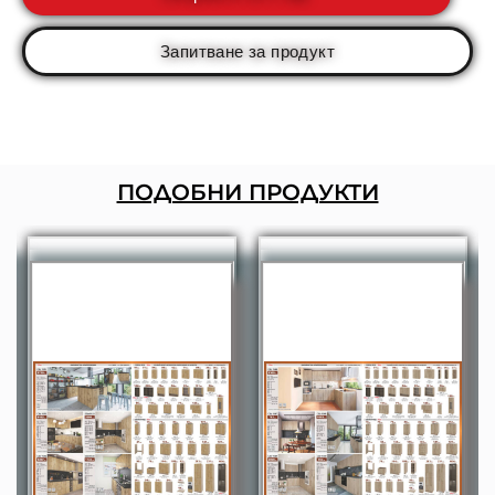
Запитване за продукт
ПОДОБНИ ПРОДУКТИ