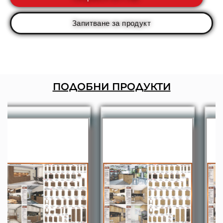
Запитване за продукт
ПОДОБНИ ПРОДУКТИ