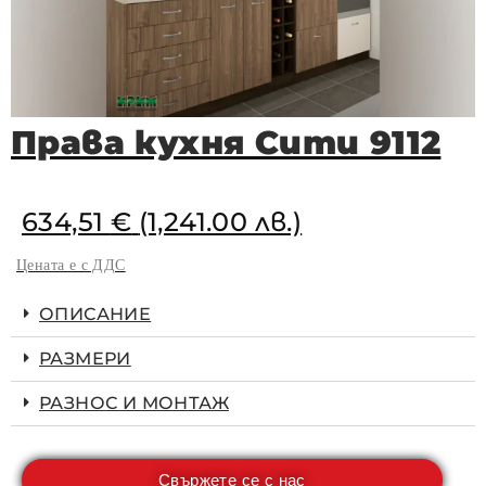
Права кухня Сити 9112
634,51
€
(1,241.00 лв.)
Цената е с ДДС
ОПИСАНИЕ
РАЗМЕРИ
РАЗНОС И МОНТАЖ
Свържете се с нас