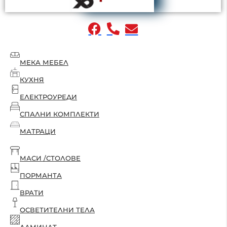
МЕКА МЕБЕЛ
КУХНЯ
ЕЛЕКТРОУРЕДИ
СПАЛНИ КОМПЛЕКТИ
МАТРАЦИ
МАСИ /СТОЛОВЕ
ПОРМАНТА
ВРАТИ
ОСВЕТИТЕЛНИ ТЕЛА