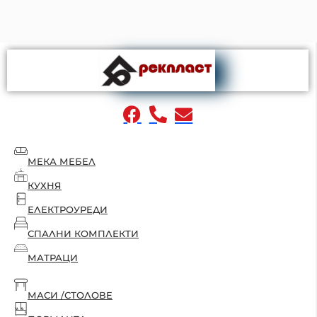
МЕКА МЕБЕЛ
КУХНЯ
ЕЛЕКТРОУРЕДИ
СПАЛНИ КОМПЛЕКТИ
МАТРАЦИ
МАСИ /СТОЛОВЕ