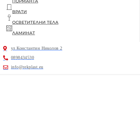
ПОРМАНТА
ВРАТИ
ОСВЕТИТЕЛНИ ТЕЛА
ЛАМИНАТ
ул.Константин Николов 2
0898434530
info@rekplast.eu