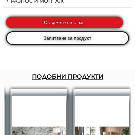
РАЗНОС И МОНТАЖ
Свържете се с нас
Запитване за продукт
ПОДОБНИ ПРОДУКТИ