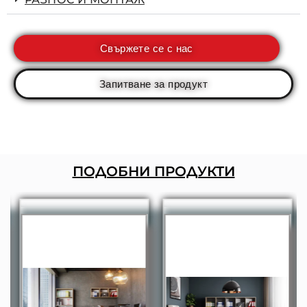
Свържете се с нас
Запитване за продукт
ПОДОБНИ ПРОДУКТИ