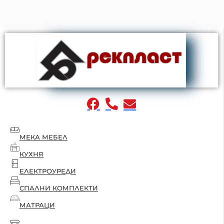
МЕКА МЕБЕЛ
КУХНЯ
ЕЛЕКТРОУРЕДИ
СПАЛНИ КОМПЛЕКТИ
МАТРАЦИ