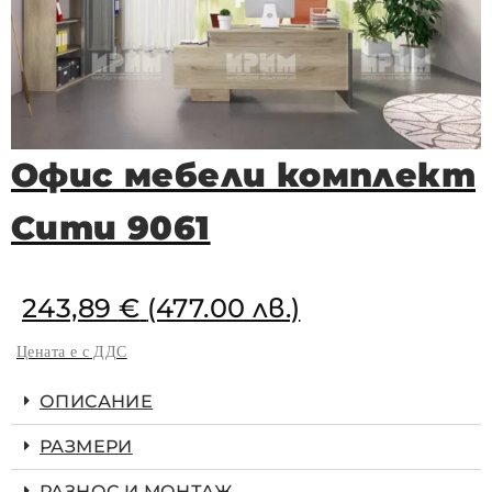
Офис мебели комплект
Сити 9061
243,89
€
(477.00 лв.)
Цената е с ДДС
ОПИСАНИЕ
РАЗМЕРИ
РАЗНОС И МОНТАЖ