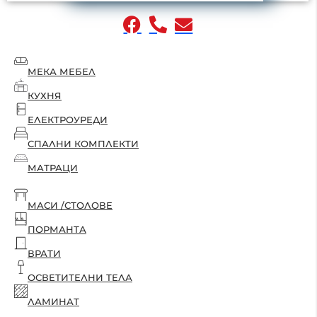
МЕКА МЕБЕЛ
КУХНЯ
ЕЛЕКТРОУРЕДИ
СПАЛНИ КОМПЛЕКТИ
МАТРАЦИ
МАСИ /СТОЛОВЕ
ПОРМАНТА
ВРАТИ
ОСВЕТИТЕЛНИ ТЕЛА
ЛАМИНАТ