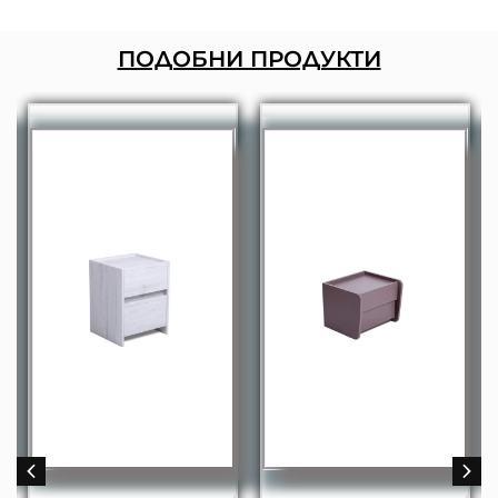
ПОДОБНИ ПРОДУКТИ