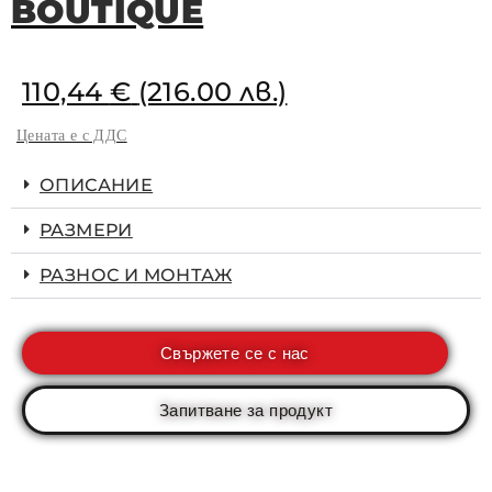
BOUTIQUE
110,44
€
(216.00 лв.)
Цената е с ДДС
ОПИСАНИЕ
РАЗМЕРИ
РАЗНОС И МОНТАЖ
Свържете се с нас
Запитване за продукт