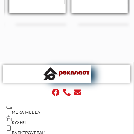
МЕКА МЕБЕЛ
КУХНЯ
ЕЛЕКТРОУРЕДИ