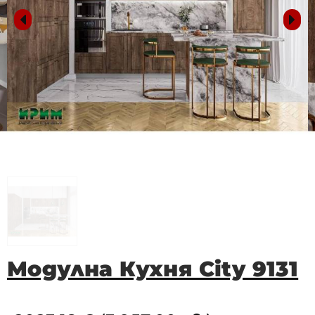
Модулна Кухня City 9131