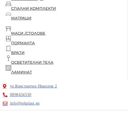
СПАЛНИ КОМПЛЕКТИ
МАТРАЦИ
МАСИ /СТОЛОВЕ
ПОРМАНТА
ВРАТИ
ОСВЕТИТЕЛНИ ТЕЛА
ЛАМИНАТ
ул.Константин Николов 2
0898434530
info@rekplast.eu