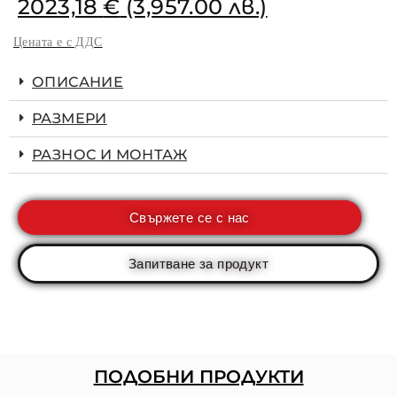
2023,18
€
(3,957.00 лв.)
Цената е с ДДС
ОПИСАНИЕ
РАЗМЕРИ
РАЗНОС И МОНТАЖ
Свържете се с нас
Запитване за продукт
ПОДОБНИ ПРОДУКТИ